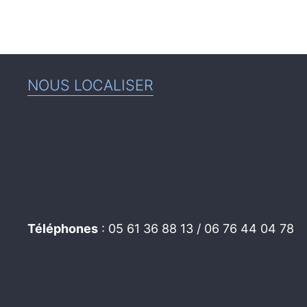
NOUS LOCALISER
Téléphones
: 05 61 36 88 13 / 06 76 44 04 78