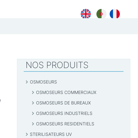
An
Ar
FR
NOS PRODUITS
OSMOSEURS
OSMOSEURS COMMERCIAUX
e
OSMOSEURS DE BUREAUX
OSMOSEURS INDUSTRIELS
OSMOSEURS RESIDENTIELS
STERILISATEURS UV