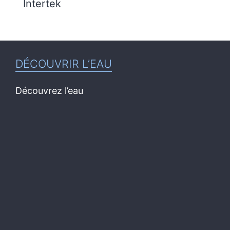
Intertek
DÉCOUVRIR L’EAU
Découvrez l’eau