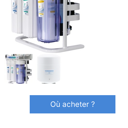
Où acheter ?