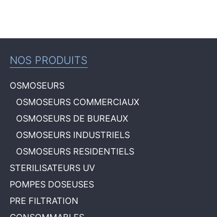
NOS PRODUITS
OSMOSEURS
OSMOSEURS COMMERCIAUX
OSMOSEURS DE BUREAUX
OSMOSEURS INDUSTRIELS
OSMOSEURS RESIDENTIELS
STERILISATEURS UV
POMPES DOSEUSES
PRE FILTRATION