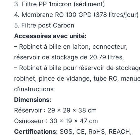
3. Filtre PP 1micron (sédiment)
4. Membrane RO 100 GPD (378 litres/jour)
5. Filtre post Carbon
Accessoires avec unité:
– Robinet à bille en laiton, connecteur,
réservoir de stockage de 20.79 litres,
– Robinet à bille pour réservoir de stockag
robinet, pince de vidange, tube RO, manue
d’instructions
Dimensions:
Réservoir : 29 x 29 x 38 cm
Osmoseur : 30 x 19 x 47 cm
Certifications:
SGS, CE, RoHS, REACH,