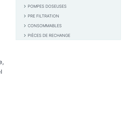
POMPES DOSEUSES
PRE FILTRATION
CONSOMMABLES
PIÈCES DE RECHANGE
e,
l